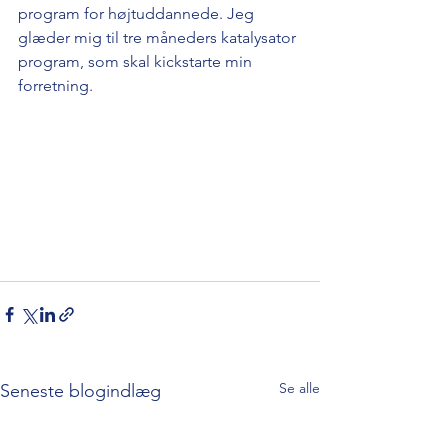
program for højtuddannede. Jeg 
glæder mig til tre måneders katalysator 
program, som skal kickstarte min 
forretning.  
Se alle
Seneste blogindlæg